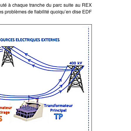
jouté à chaque tranche du parc suite au REX
s problèmes de fiabilité quoiqu’en dise EDF