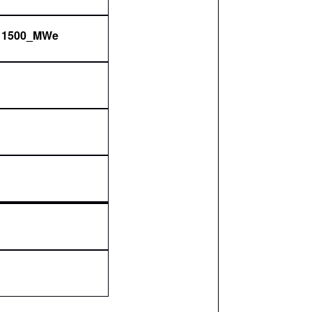
t 1500_MWe