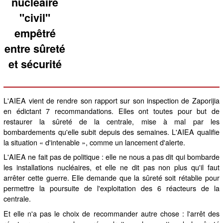
nucléaire
"civil"
empêtré
entre sûreté
et sécurité
L'AIEA vient de rendre son rapport sur son inspection de Zaporijia
en édictant 7 recommandations. Elles ont toutes pour but de
restaurer la sûreté de la centrale, mise à mal par les
bombardements qu'elle subit depuis des semaines. L'AIEA qualifie
la situation « d'intenable », comme un lancement d'alerte.
L'AIEA ne fait pas de politique : elle ne nous a pas dit qui bombarde
les installations nucléaires, et elle ne dit pas non plus qu'il faut
arrêter cette guerre. Elle demande que la sûreté soit rétablie pour
permettre la poursuite de l'exploitation des 6 réacteurs de la
centrale.
Et elle n'a pas le choix de recommander autre chose : l'arrêt des