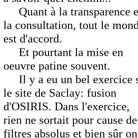
Quant à la transparence e
la consultation, tout le mon
est d'accord.
Et pourtant la mise en
oeuvre patine souvent.
Il y a eu un bel exercice 
le site de Saclay: fusion
d'OSIRIS. Dans l'exercice,
rien ne sortait pour cause de
filtres absolus et bien sûr on