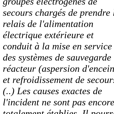
groupes électrogènes de
secours chargés de prendre 
relais de l'alimentation
électrique extérieure et
conduit à la mise en service
des systèmes de sauvegarde
réacteur (aspersion d'encein
et refroidissement de secour
(..) Les causes exactes de
l'incident ne sont pas encor
totalement établies. Il pourr