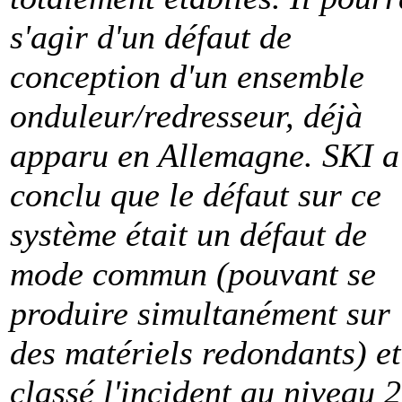
s'agir d'un défaut de
conception d'un ensemble
onduleur/redresseur, déjà
apparu en Allemagne. SKI a
conclu que le défaut sur ce
système était un défaut de
mode commun (pouvant se
produire simultanément sur
des matériels redondants) et
classé l'incident au niveau 2