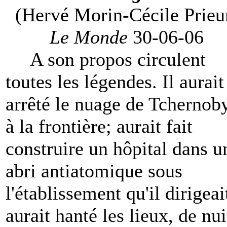
(Hervé Morin-Cécile Prieu
Le Monde
30-06-06
A son propos circulent
toutes les légendes. Il aurait
arrêté le nuage de Tchernob
à la frontière; aurait fait
construire un hôpital dans u
abri antiatomique sous
l'établissement qu'il dirigeai
aurait hanté les lieux, de nui