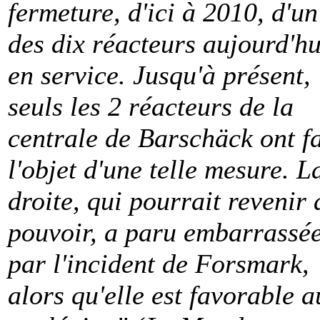
fermeture, d'ici à 2010, d'un
des dix réacteurs aujourd'hu
en service. Jusqu'à présent,
seuls les 2 réacteurs de la
centrale de Barschäck ont fa
l'objet d'une telle mesure. L
droite, qui pourrait revenir 
pouvoir, a paru embarrassé
par l'incident de Forsmark,
alors qu'elle est favorable a