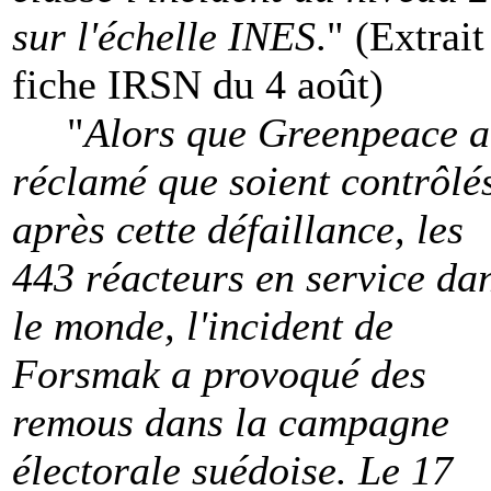
sur l'échelle INES
." (Extrait
fiche IRSN du 4 août)
"
Alors que Greenpeace a
réclamé que soient contrôlé
après cette défaillance, les
443 réacteurs en service da
le monde, l'incident de
Forsmak a provoqué des
remous dans la campagne
électorale suédoise. Le 17