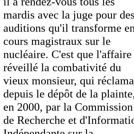
il a rendez-vous tous les
mardis avec la juge pour de
auditions qu'il transforme e
cours magistraux sur le
nucléaire. C'est que l'affaire
réveillé la combativité du
vieux monsieur, qui réclama
depuis le dépôt de la plainte
en 2000, par la Commission
de Recherche et d'Informati
Indépendante sur la