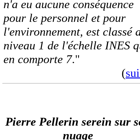
n'a eu aucune conséquence
pour le personnel et pour
l'environnement, est classé 
niveau 1 de l'échelle INES q
en comporte 7
."
(
sui
Pierre Pellerin serein sur 
nuage