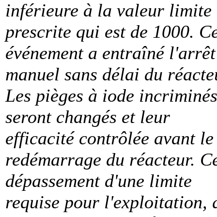
inférieure à la valeur limite
prescrite qui est de 1000. C
événement a entraîné l'arrêt
manuel sans délai du réacte
Les pièges à iode incriminé
seront changés et leur
efficacité contrôlée avant le
redémarrage du réacteur. C
dépassement d'une limite
requise pour l'exploitation, 