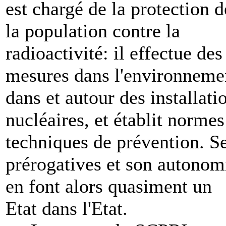
est chargé de la protection d
la population contre la
radioactivité: il effectue des
mesures dans l'environneme
dans et autour des installati
nucléaires, et établit normes
techniques de prévention. S
prérogatives et son autonom
en font alors quasiment un
Etat dans l'Etat.