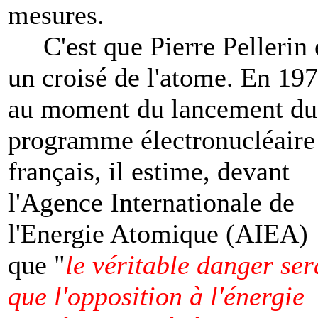
mesures.
C'est que Pierre Pellerin 
un croisé de l'atome. En 197
au moment du lancement du
programme électronucléaire
français, il estime, devant
l'Agence Internationale de
l'Energie Atomique (AIEA)
que "
le véritable danger ser
que l'opposition à l'énergie