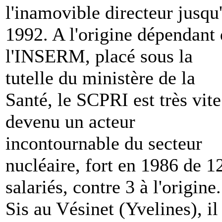
l'inamovible directeur jusqu
1992. A l'origine dépendant
l'INSERM, placé sous la
tutelle du ministère de la
Santé, le SCPRI est très vite
devenu un acteur
incontournable du secteur
nucléaire, fort en 1986 de 1
salariés, contre 3 à l'origine.
Sis au Vésinet (Yvelines), il