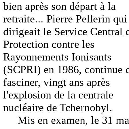
bien après son départ à la
retraite... Pierre Pellerin qui
dirigeait le Service Central 
Protection contre les
Rayonnements Ionisants
(SCPRI) en 1986, continue 
fasciner, vingt ans après
l'explosion de la centrale
nucléaire de Tchernobyl.
Mis en examen, le 31 ma