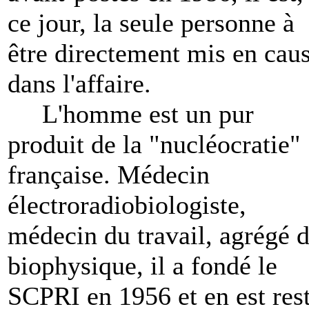
ce jour, la seule personne à
être directement mis en cau
dans l'affaire.
L'homme est un pur
produit de la "nucléocratie"
française. Médecin
électroradiobiologiste,
médecin du travail, agrégé 
biophysique, il a fondé le
SCPRI en 1956 et en est res