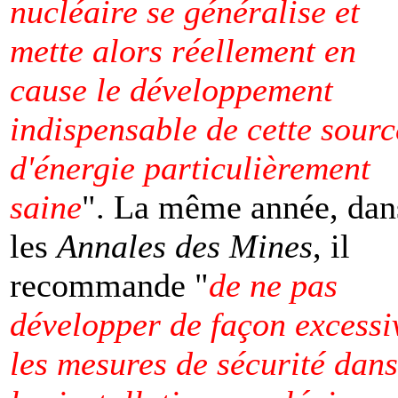
nucléaire se généralise et
mette alors réellement en
cause le développement
indispensable de cette sourc
d'énergie particulièrement
saine
". La même année, dan
les
Annales des Mines
, il
recommande "
de ne pas
développer de façon excessi
les mesures de sécurité dans