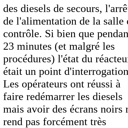
des diesels de secours, l'arrê
de l'alimentation de la salle
contrôle. Si bien que pendan
23 minutes (et malgré les
procédures) l'état du réacteu
était un point d'interrogation
Les opérateurs ont réussi à
faire redémarrer les diesels
mais avoir des écrans noirs 
rend pas forcément très