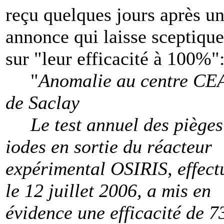
reçu quelques jours après u
annonce qui laisse sceptique
sur "leur efficacité à 100%"
"
Anomalie au centre CE
de Saclay
Le test annuel des pièges
iodes en sortie du réacteur
expérimental OSIRIS, effect
le 12 juillet 2006, a mis en
évidence une efficacité de 7