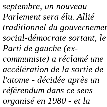
septembre, un nouveau
Parlement sera élu. Allié
traditionnel du gouverneme
social-démocrate sortant, le
Parti de gauche (ex-
communiste) a réclamé une
accélération de la sortie de
l'atome - décidée après un
référendum dans ce sens
organisé en 1980 - et la