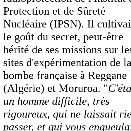
Protection et de Sûreté
Nucléaire (IPSN). Il cultivai
le goût du secret, peut-être
hérité de ses missions sur le
sites d'expérimentation de l
bombe française à Reggane
(Algérie) et Moruroa. "
C'éta
un homme difficile, très
rigoureux, qui ne laissait ri
passer, et qui vous engueula