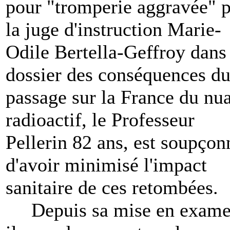
pour "tromperie aggravée" p
la juge d'instruction Marie-
Odile Bertella-Geffroy dans 
dossier des conséquences d
passage sur la France du nu
radioactif, le Professeur
Pellerin 82 ans, est soupçon
d'avoir minimisé l'impact
sanitaire de ces retombées.
Depuis sa mise en exame