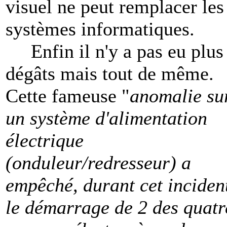
visuel ne peut remplacer les
systèmes informatiques.
Enfin il n'y a pas eu plus
dégâts mais tout de même.
Cette fameuse "
anomalie su
un système d'alimentation
électrique
(onduleur/redresseur) a
empêché, durant cet inciden
le démarrage de 2 des quatr