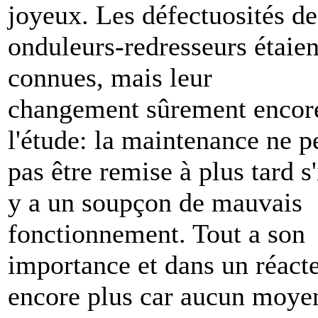
joyeux. Les défectuosités de
onduleurs-redresseurs étaien
connues, mais leur
changement sûrement encor
l'étude: la maintenance ne p
pas être remise à plus tard s'
y a un soupçon de mauvais
fonctionnement. Tout a son
importance et dans un réact
encore plus car aucun moye