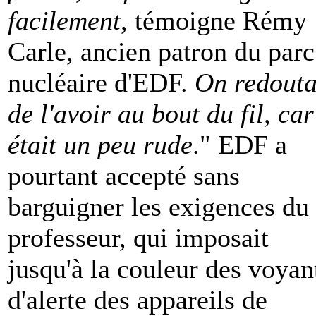
facilement
, témoigne Rémy
Carle, ancien patron du parc
nucléaire d'EDF.
On redouta
de l'avoir au bout du fil, car
était un peu rude
." EDF a
pourtant accepté sans
barguigner les exigences du
professeur, qui imposait
jusqu'à la couleur des voyan
d'alerte des appareils de