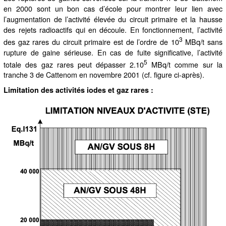
en 2000 sont un bon cas d’école pour montrer leur lien avec
l’augmentation de l’activité élevée du circuit primaire et la hausse
des rejets radioactifs qui en découle. En fonctionnement, l’activité
3
des gaz rares du circuit primaire est de l’ordre de 10
MBq/t sans
rupture de gaine sérieuse. En cas de fuite significative, l’activité
5
totale des gaz rares peut dépasser 2.10
MBq/t comme sur la
tranche 3 de Cattenom en novembre 2001 (cf. figure ci-après).
Limitation des activités iodes et gaz rares :