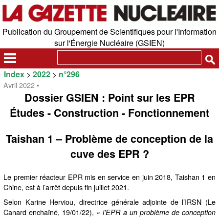
Publication du Groupement de Scientifiques pour l'Information
sur l'Énergie Nucléaire (GSIEN)
Index
>
2022
>
n°296
Avril 2022 •
Dossier GSIEN : Point sur les EPR
Études - Construction - Fonctionnement
Taishan 1 – Problème de conception de la
cuve des EPR ?
Le premier réacteur EPR mis en service en juin 2018, Taishan 1 en
Chine, est à l’arrêt depuis fin juillet 2021.
Selon Karine Herviou, directrice générale adjointe de l’IRSN (Le
Canard enchaîné, 19/01/22), «
l’EPR a un problème de conception