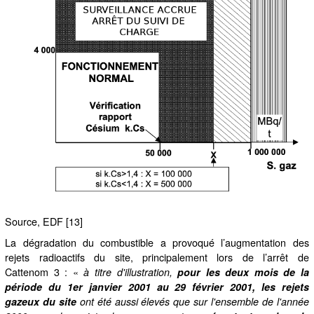
Source, EDF [13]
La dégradation du combustible a provoqué l’augmentation des
rejets radioactifs du site, principalement lors de l’arrêt de
Cattenom 3 : «
à titre d'illustration,
pour les deux mois de la
période du 1er janvier 2001 au 29 février 2001, les rejets
gazeux du site
ont été aussi élevés que sur l'ensemble de l'année