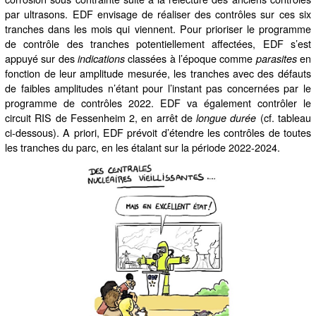
par ultrasons. EDF envisage de réaliser des contrôles sur ces six
tranches dans les mois qui viennent. Pour prioriser le programme
de contrôle des tranches potentiellement affectées, EDF s’est
appuyé sur des
classées à l’époque comme
en
indications
parasites
fonction de leur amplitude mesurée, les tranches avec des défauts
de faibles amplitudes n’étant pour l’instant pas concernées par le
programme de contrôles 2022. EDF va également contrôler le
circuit RIS de Fessenheim 2, en arrêt de
(cf. tableau
longue durée
ci-dessous). A priori, EDF prévoit d’étendre les contrôles de toutes
les tranches du parc, en les étalant sur la période 2022-2024.