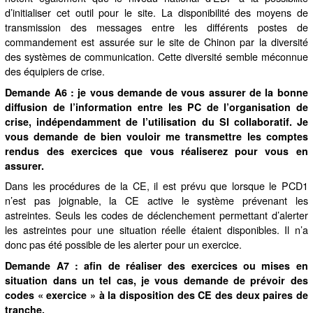
d’initialiser cet outil pour le site. La disponibilité des moyens de
transmission des messages entre les différents postes de
commandement est assurée sur le site de Chinon par la diversité
des systèmes de communication. Cette diversité semble méconnue
des équipiers de crise.
Demande A6 : je vous demande de vous assurer de la bonne
diffusion de l’information
entre les PC de l’organisation de
crise, indépendamment de l’utilisation du SI collaboratif.
Je
vous demande de bien vouloir me transmettre les comptes
rendus des exercices que vous réaliserez pour vous en
assurer.
Dans les procédures de la CE, il est prévu que lorsque le PCD1
n’est pas joignable, la CE active le système prévenant les
astreintes. Seuls les codes de déclenchement permettant d’alerter
les astreintes pour une situation réelle étaient disponibles. Il n’a
donc pas été possible de les alerter pour un exercice.
Demande A7 : afin de réaliser des exercices ou mises en
situation dans un tel cas, je vous demande de prévoir des
codes « exercice » à la disposition des CE des deux paires de
tranche.