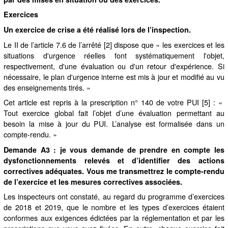
Exercices
Un exercice de crise a été réalisé lors de l’inspection.
Le II de l’article 7.6 de l’arrêté [2] dispose que « les exercices et les
situations d'urgence réelles font systématiquement l'objet,
respectivement, d'une évaluation ou d'un retour d'expérience. Si
nécessaire, le plan d'urgence interne est mis à jour et modifié au vu
des enseignements tirés. »
Cet article est repris à la prescription n° 140 de votre PUI [5] : «
Tout exercice global fait l’objet d’une évaluation permettant au
besoin la mise à jour du PUI. L’analyse est formalisée dans un
compte-rendu. »
Demande A3 : je vous demande de prendre en compte les
dysfonctionnements relevés et
d’identifier des actions
correctives adéquates. Vous me transmettrez le compte-rendu
de
l’exercice et les mesures correctives associées.
Les inspecteurs ont constaté, au regard du programme d’exercices
de 2018 et 2019, que le nombre et les types d’exercices étaient
conformes aux exigences édictées par la réglementation et par les