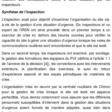
inspecteurs.
Synthèse de l’inspection
L’inspection avait pour objectif d’examiner l’organisation du site vis-
à-vis de la gestion d’une situation d’urgence. Six inspecteurs et un
expert de l’IRSN ont ainsi procédé dans un premier temps à un
exercice de crise en dehors des heures ouvrées pour vérifier la
capacité du site à gérer une situation d’urgence lorsque les voies de
communications routières sont encombrées et que le site est isolé.
Dans un second temps, les inspecteurs ont examiné, par sondage,
la gestion des formations des équipiers du PUI (définis à l’article 1.1
de l’annexe de la décision [4]), les conventions avec les intervenants
extérieurs, la planification des exercices, le suivi du retour
d’expérience associé et des essais périodiques de matériels de
crise.
L’organisation mise en œuvre par la centrale nucléaire de Chinon
pour la gestion de crise lorsque le site est isolé est apparue
perfectible. Vous devrez notamment vous assurer que les différents
personnels susceptibles d’intervenir dans la gestion des situations
d’urgence soient formés de manière adaptée, aussi bien dans