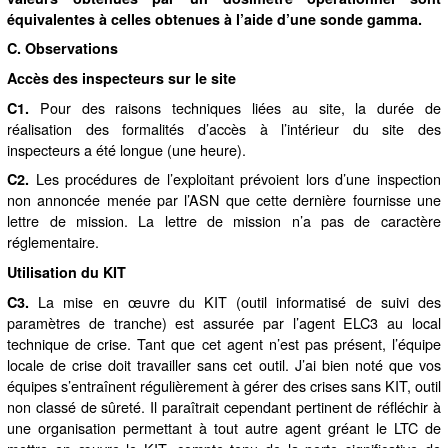
équivalentes à celles obtenues à l’aide d’une sonde gamma.
C. Observations
Accès des inspecteurs sur le site
Pour des raisons techniques liées au site, la durée de
C1.
réalisation des formalités d’accès à l’intérieur du site des
inspecteurs a été longue (une heure).
Les procédures de l’exploitant prévoient lors d’une inspection
C2.
non annoncée menée par l’ASN que cette dernière fournisse une
lettre de mission. La lettre de mission n’a pas de caractère
réglementaire.
Utilisation du KIT
La mise en œuvre du KIT (outil informatisé de suivi des
C3.
paramètres de tranche) est assurée par l’agent ELC3 au local
technique de crise. Tant que cet agent n’est pas présent, l’équipe
locale de crise doit travailler sans cet outil. J’ai bien noté que vos
équipes s’entraînent régulièrement à gérer des crises sans KIT, outil
non classé de sûreté. Il paraîtrait cependant pertinent de réfléchir à
une organisation permettant à tout autre agent gréant le LTC de