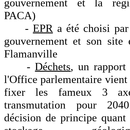
gouvernement et la régi
PACA)
-
EPR
a été choisi par
gouvernement et son site 
Flamanville
-
Déchets
, un rapport
l'Office parlementaire vient
fixer les fameux 3 axe
transmutation pour 2040.
décision de principe quant