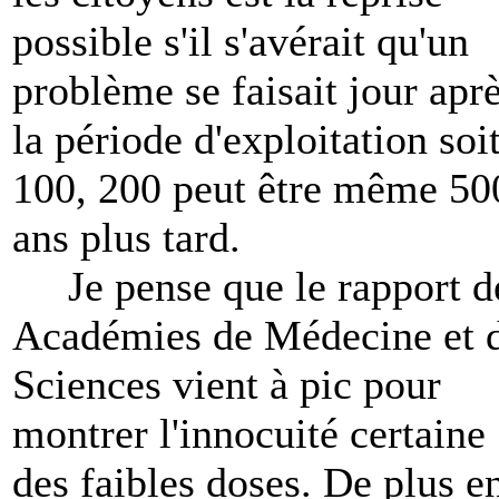
possible s'il s'avérait qu'un
problème se faisait jour apr
la période d'exploitation soi
100, 200 peut être même 50
ans plus tard.
Je pense que le rapport d
Académies de Médecine et 
Sciences vient à pic pour
montrer l'innocuité certaine
des faibles doses. De plus e