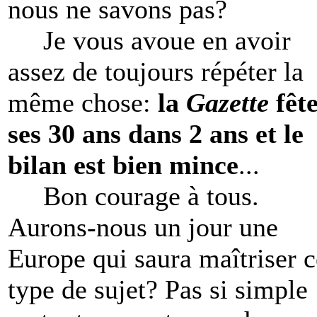
nous ne savons pas?
Je vous avoue en avoir
assez de toujours répéter la
même chose:
la
Gazette
fêt
ses 30 ans dans 2 ans et le
bilan est bien mince
...
Bon courage à tous.
Aurons-nous un jour une
Europe qui saura maîtriser c
type de sujet? Pas si simple