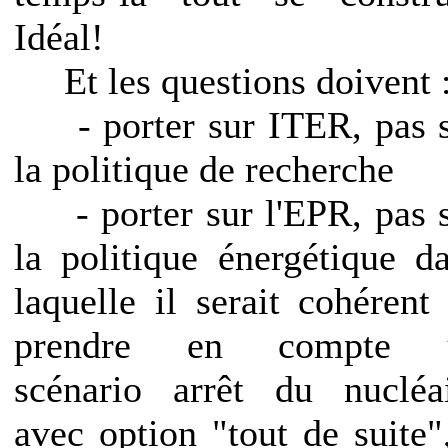
Idéal!
Et les questions doivent 
- porter sur ITER, pas 
la politique de recherche
- porter sur l'EPR, pas 
la politique énergétique d
laquelle il serait cohérent
prendre en compte 
scénario arrêt du nucléa
avec option "tout de suite"