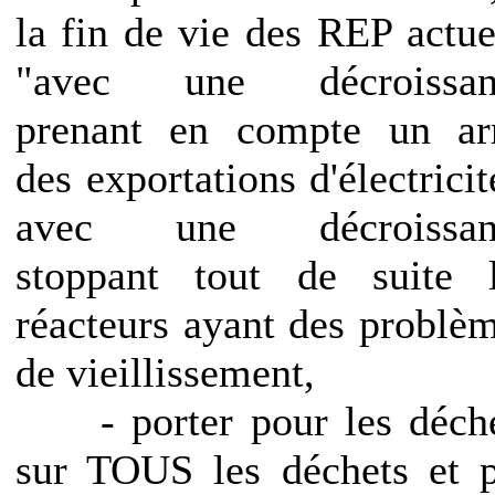
la fin de vie des REP actue
"avec une décroissan
prenant en compte un ar
des exportations d'électricit
avec une décroissan
stoppant tout de suite 
réacteurs ayant des problè
de vieillissement,
- porter pour les déche
sur TOUS les déchets et 