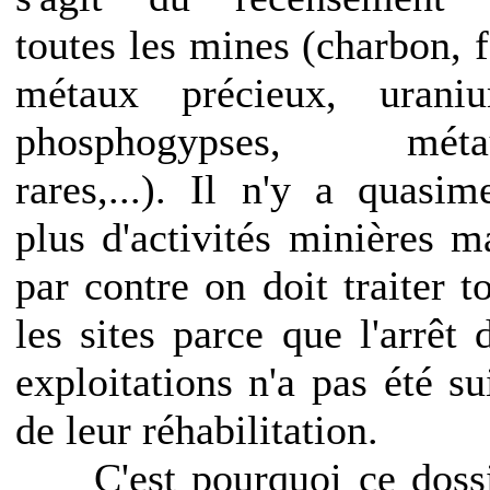
toutes les mines (charbon, f
métaux précieux, uraniu
phosphogypses, méta
rares,...). Il n'y a quasim
plus d'activités minières m
par contre on doit traiter t
les sites parce que l'arrêt 
exploitations n'a pas été su
de leur réhabilitation.
C'est pourquoi ce dossi