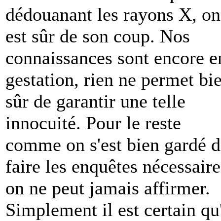
dédouanant les rayons X, on
est sûr de son coup. Nos
connaissances sont encore e
gestation, rien ne permet bi
sûr de garantir une telle
innocuité. Pour le reste
comme on s'est bien gardé d
faire les enquêtes nécessaire
on ne peut jamais affirmer.
Simplement il est certain qu'