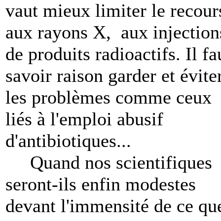
vaut mieux limiter le recour
aux rayons X, aux injection
de produits radioactifs. Il fa
savoir raison garder et évite
les problèmes comme ceux
liés à l'emploi abusif
d'antibiotiques...
Quand nos scientifiques
seront-ils enfin modestes
devant l'immensité de ce qu