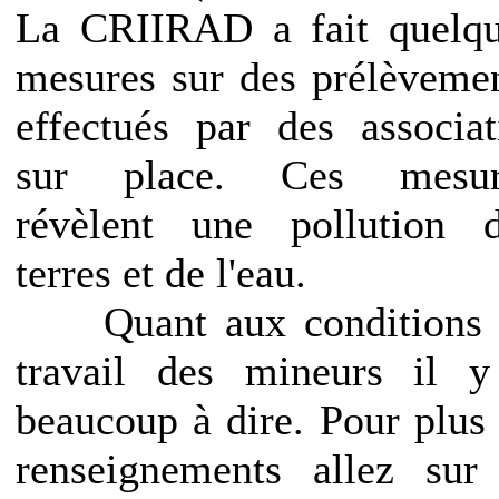
La CRIIRAD a fait quelq
mesures sur des prélèveme
effectués par des associat
sur place. Ces mesur
révèlent une pollution 
terres et de l'eau.
Quant aux conditions 
travail des mineurs il 
beaucoup à dire. Pour plus
renseignements allez sur