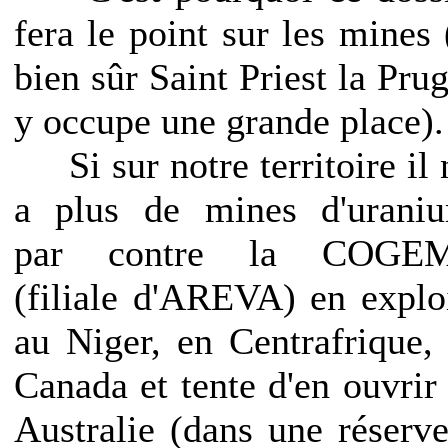
fera le point sur les mines 
bien sûr Saint Priest la Pru
y occupe une grande place)
Si sur notre territoire il 
a plus de mines d'urani
par contre la COGE
(filiale d'AREVA) en explo
au Niger, en Centrafrique,
Canada et tente d'en ouvrir
Australie (dans une réserve