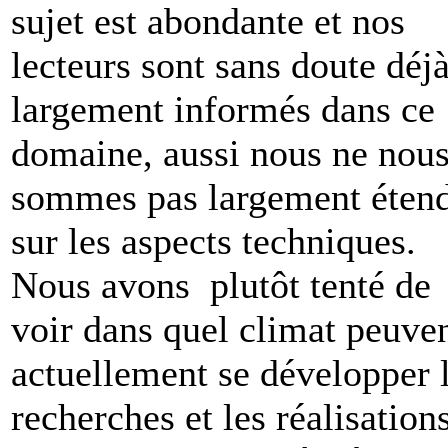
sujet est abondante et nos
lecteurs sont sans doute déj
largement informés dans ce
domaine, aussi nous ne nou
sommes pas largement éten
sur les aspects techniques.
Nous avons plutôt tenté de
voir dans quel climat peuve
actuellement se développer 
recherches et les réalisation