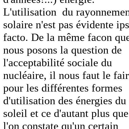
L'utilisation du rayonnemen
solaire n'est pas évidente ip
facto. De la même facon qu
nous posons la question de
l'acceptabilité sociale du
nucléaire, il nous faut le fai
pour les différentes formes
d'utilisation des énergies du
soleil et ce d'autant plus que
l'on constate qu'un certain