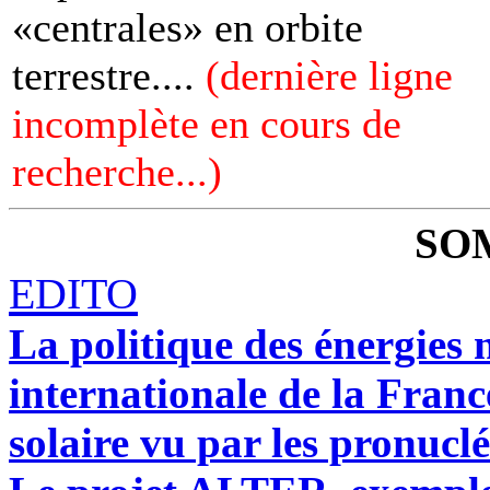
«centrales» en orbite
terrestre....
(dernière ligne
incomplète en cours de
recherche...)
SO
EDITO
La politique des énergies n
internationale de la France
solaire vu par les pronuclé