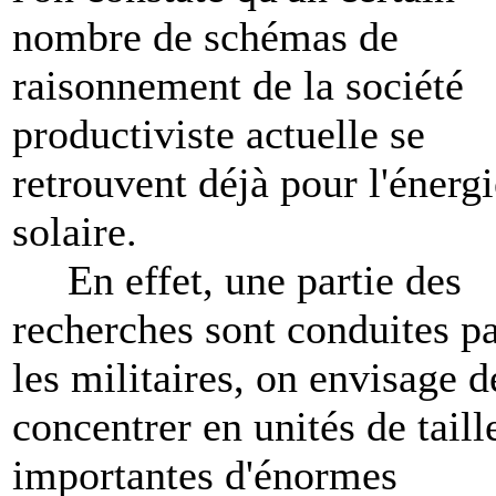
nombre de schémas de
raisonnement de la société
productiviste actuelle se
retrouvent déjà pour l'énergi
solaire.
En effet, une partie des
recherches sont conduites p
les militaires, on envisage d
concentrer en unités de taill
importantes d'énormes