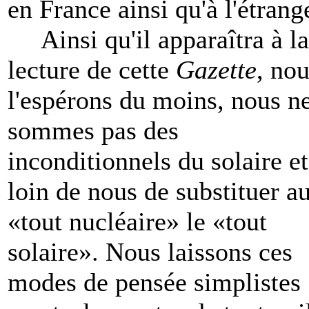
en France ainsi qu'à l'étrang
Ainsi qu'il apparaîtra à la
lecture de cette
Gazette
, no
l'espérons du moins, nous n
sommes pas des
inconditionnels du solaire et
loin de nous de substituer a
«tout nucléaire» le «tout
solaire». Nous laissons ces
modes de pensée simplistes