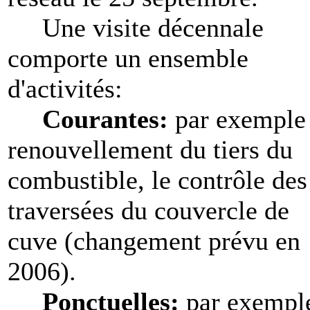
Une visite décennale
comporte un ensemble
d'activités:
Courantes:
par exemple 
renouvellement du tiers du
combustible, le contrôle des
traversées du couvercle de
cuve (changement prévu en
2006).
Ponctuelles:
par exempl