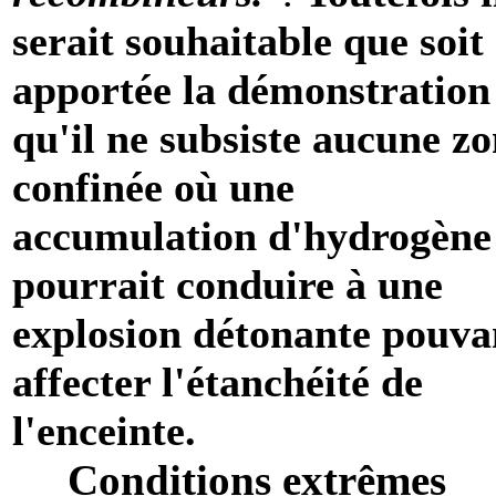
serait souhaitable que soit
apportée la démonstration
qu'il ne subsiste aucune z
confinée où une
accumulation d'hydrogène
pourrait conduire à une
explosion détonante pouva
affecter l'étanchéité de
l'enceinte.
Conditions extrêmes