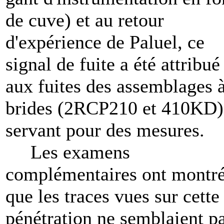
de cuve) et au retour
d'expérience de Paluel, ce
signal de fuite a été attribué
aux fuites des assemblages 
brides (2RCP210 et 410KD)
servant pour des mesures.
Les examens
complémentaires ont montr
que les traces vues sur cette
pénétration ne semblaient p