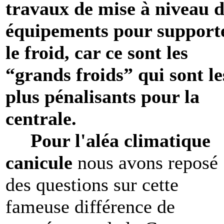
travaux de mise à niveau d
équipements pour support
le froid, car ce sont les
“grands froids” qui sont le
plus pénalisants pour la
centrale.
Pour l'aléa climatique
canicule
nous avons reposé
des questions sur cette
fameuse différence de