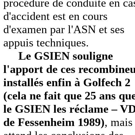
procédure de conduite en ca
d'accident est en cours
d'examen par l'ASN et ses
appuis techniques.
Le GSIEN souligne
l'apport de ces recombine
installés enfin à Golfech 2
(cela ne fait que 25 ans qu
le GSIEN les réclame – V
de Fessenheim 1989)
, mais