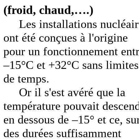
(froid, chaud,….)
Les installations nucléair
ont été conçues à l'origine
pour un fonctionnement ent
–15°C et +32°C sans limites
de temps.
Or il s'est avéré que la
température pouvait descen
en dessous de –15° et ce, su
des durées suffisamment