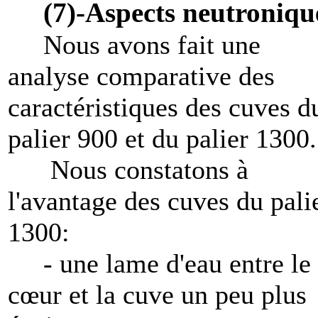
(7)-Aspects neutroniqu
Nous avons fait une
analyse comparative des
caractéristiques des cuves d
palier 900 et du palier 1300.
Nous constatons à
l'avantage des cuves du pali
1300:
- une lame d'eau entre le
cœur et la cuve un peu plus