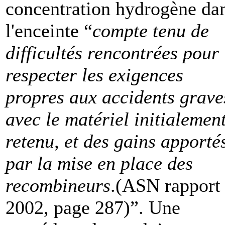
concentration hydrogène da
l'enceinte “
compte tenu de
difficultés rencontrées pour
respecter les exigences
propres aux accidents grave
avec le matériel initialemen
retenu, et des gains apporté
par la mise en place des
recombineurs
.(ASN rapport
2002, page 287)”. Une