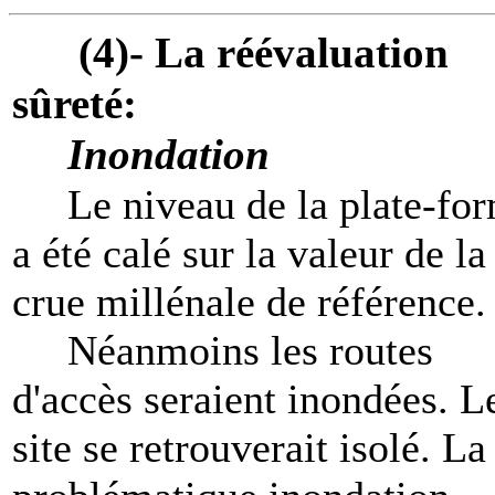
(4)- La réévaluation
sûreté:
Inondation
Le niveau de la plate-fo
a été calé sur la valeur de la
crue millénale de référence
Néanmoins les routes
d'accès seraient inondées. L
site se retrouverait isolé. La