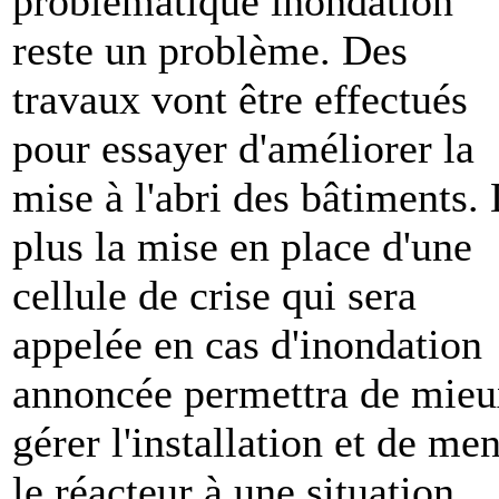
problématique inondation
reste un problème. Des
travaux vont être effectués
pour essayer d'améliorer la
mise à l'abri des bâtiments.
plus la mise en place d'une
cellule de crise qui sera
appelée en cas d'inondation
annoncée permettra de mie
gérer l'installation et de me
le réacteur à une situation