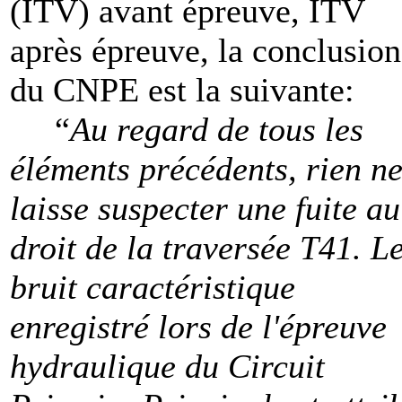
(ITV) avant épreuve, ITV
après épreuve, la conclusion
du CNPE est la suivante:
“
Au regard de tous les
éléments précédents, rien n
laisse suspecter une fuite au
droit de la traversée T41. L
bruit caractéristique
enregistré lors de l'épreuve
hydraulique du Circuit