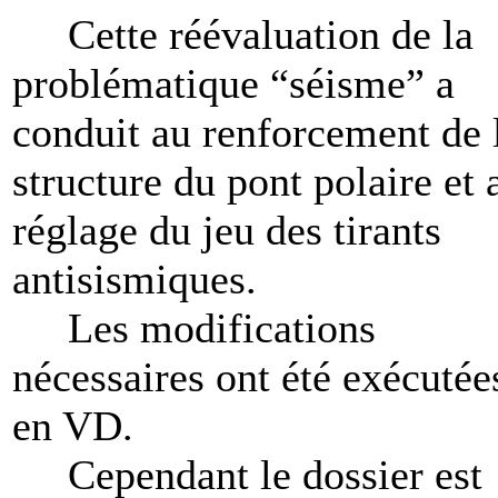
Cette réévaluation de la
problématique “séisme” a
conduit au renforcement de 
structure du pont polaire et 
réglage du jeu des tirants
antisismiques.
Les modifications
nécessaires ont été exécutée
en VD.
Cependant le dossier est