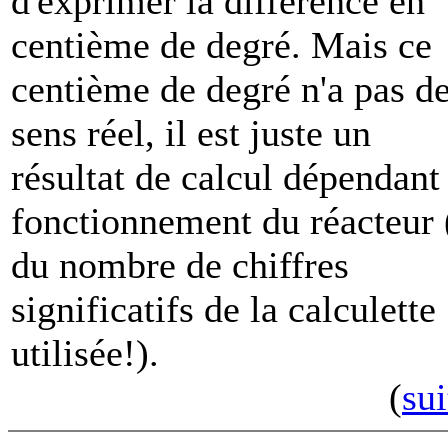
d'exprimer la différence en
centième de degré. Mais ce
centième de degré n'a pas d
sens réel, il est juste un
résultat de calcul dépendant
fonctionnement du réacteur 
du nombre de chiffres
significatifs de la calculette
utilisée!).
(
sui