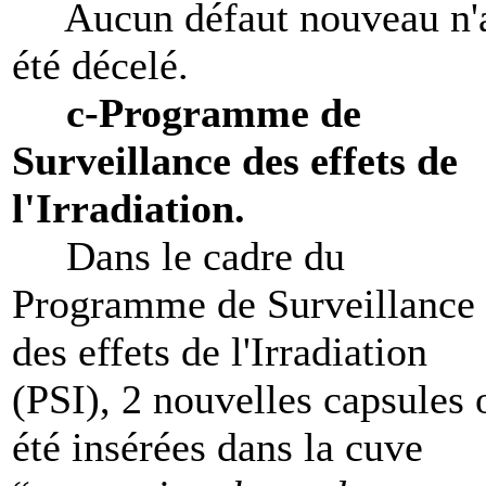
Aucun défaut nouveau n'
été décelé.
c-Programme de
Surveillance des effets de
l'Irradiation.
Dans le cadre du
Programme de Surveillance
des effets de l'Irradiation
(PSI), 2 nouvelles capsules 
été insérées dans la cuve