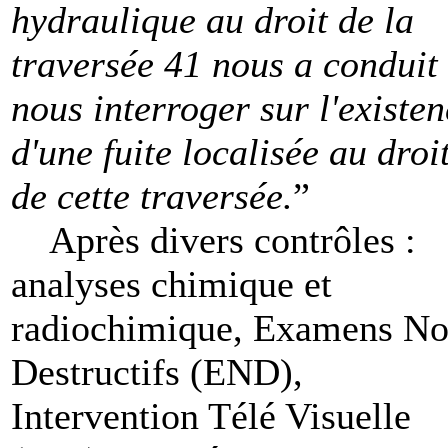
hydraulique au droit de la
traversée 41 nous a conduit
nous interroger sur l'existe
d'une fuite localisée au droi
de cette traversée.
”
Après divers contrôles :
analyses chimique et
radiochimique, Examens N
Destructifs (END),
Intervention Télé Visuelle