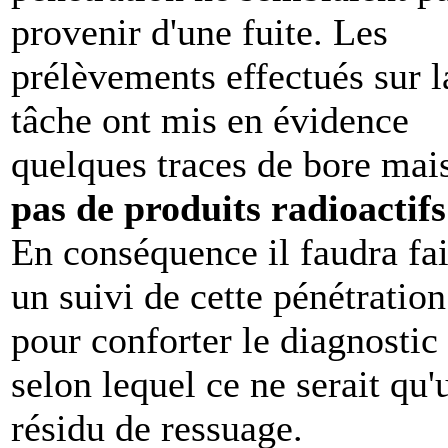
provenir d'une fuite. Les
prélèvements effectués sur l
tâche ont mis en évidence
quelques traces de bore mai
pas de produits radioactifs
En conséquence il faudra fai
un suivi de cette pénétration
pour conforter le diagnostic
selon lequel ce ne serait qu'
résidu de ressuage.