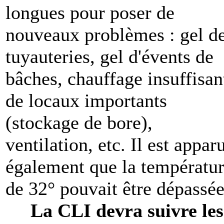
longues pour poser de
nouveaux problèmes : gel d
tuyauteries, gel d'évents de
bâches, chauffage insuffisan
de locaux importants
(stockage de bore),
ventilation, etc. Il est appar
également que la températu
de 32° pouvait être dépassée
La CLI devra suivre les