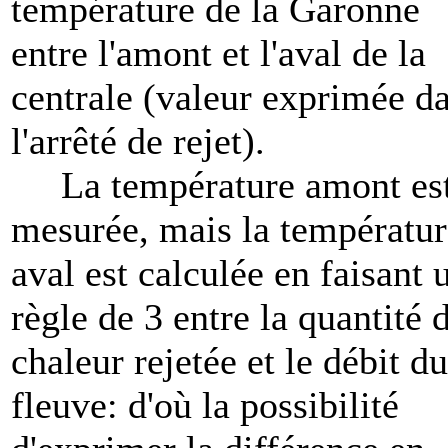
température de la Garonne
entre l'amont et l'aval de la
centrale (valeur exprimée d
l'arrêté de rejet).
La température amont es
mesurée, mais la températur
aval est calculée en faisant 
règle de 3 entre la quantité 
chaleur rejetée et le débit du
fleuve: d'où la possibilité