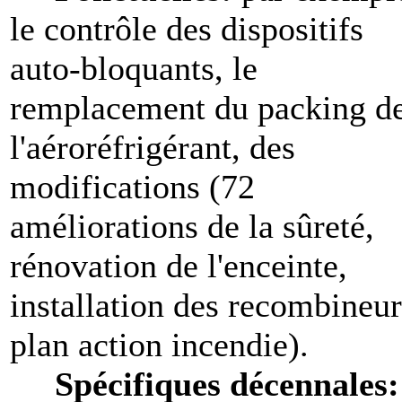
le contrôle des dispositifs
auto-bloquants, le
remplacement du packing d
l'aéroréfrigérant, des
modifications (72
améliorations de la sûreté,
rénovation de l'enceinte,
installation des recombineur
plan action incendie).
Spécifiques décennales: