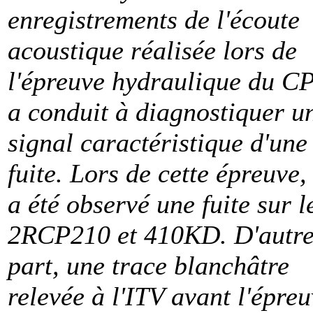
enregistrements de l'écoute
acoustique réalisée lors de
l'épreuve hydraulique du C
a conduit à diagnostiquer u
signal caractéristique d'une
fuite. Lors de cette épreuve, 
a été observé une fuite sur l
2RCP210 et 410KD. D'autr
part, une trace blanchâtre
relevée à l'ITV avant l'épre