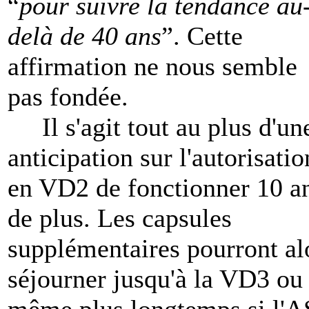
“
pour suivre la tendance au
delà de 40 ans
”. Cette
affirmation ne nous semble
pas fondée.
Il s'agit tout au plus d'un
anticipation sur l'autorisatio
en VD2 de fonctionner 10 a
de plus. Les capsules
supplémentaires pourront al
séjourner jusqu'à la VD3 ou