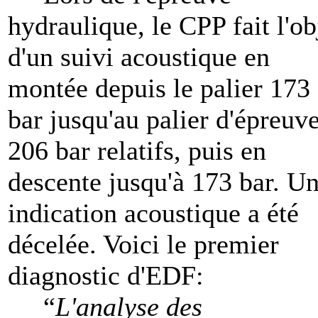
hydraulique, le CPP fait l'ob
d'un suivi acoustique en
montée depuis le palier 173
bar jusqu'au palier d'épreuv
206 bar relatifs, puis en
descente jusqu'à 173 bar. U
indication acoustique a été
décelée. Voici le premier
diagnostic d'EDF:
“
L'analyse des