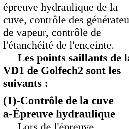
épreuve hydraulique de la
cuve, contrôle des générateu
de vapeur, contrôle de
l'étanchéité de l'enceinte.
Les points saillants de l
VD1 de Golfech2 sont les
suivants :
(1)-Contrôle de la cuve
a-Épreuve hydraulique
Lors de l'épreuve