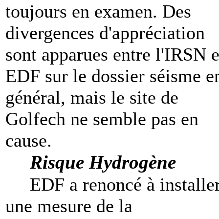
toujours en examen. Des
divergences d'appréciation
sont apparues entre l'IRSN e
EDF sur le dossier séisme e
général, mais le site de
Golfech ne semble pas en
cause.
Risque Hydrogène
EDF a renoncé à installe
une mesure de la