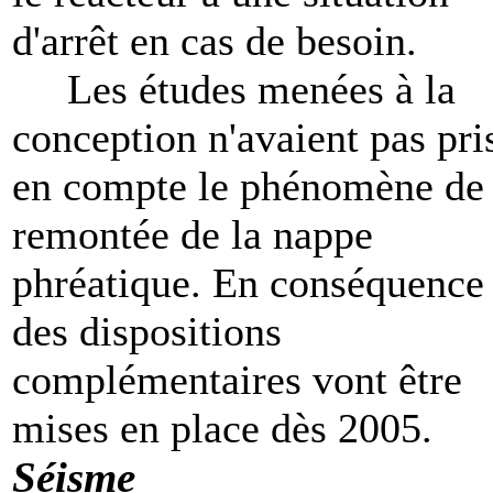
d'arrêt en cas de besoin.
Les études menées à la
conception n'avaient pas pri
en compte le phénomène de
remontée de la nappe
phréatique. En conséquence
des dispositions
complémentaires vont être
mises en place dès 2005.
Séisme