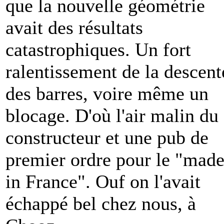
que la nouvelle géométrie
avait des résultats
catastrophiques. Un fort
ralentissement de la descent
des barres, voire même un
blocage. D'où l'air malin du
constructeur et une pub de
premier ordre pour le "mad
in France". Ouf on l'avait
échappé bel chez nous, à