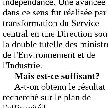
indépendance. Une avancée
dans ce sens fut réalisée par
transformation du Service
central en une Direction sou
la double tutelle des ministr
de l'Environnement et de
l'Industrie.
Mais est-ce suffisant?
A-t-on obtenu le résultat
recherché sur le plan de
l'efficacité?