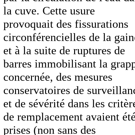
la cuve. Cette usure
provoquait des fissurations
circonférencielles de la gain
et à la suite de ruptures de
barres immobilisant la grap
concernée, des mesures
conservatoires de surveillan
et de sévérité dans les critèr
de remplacement avaient ét
prises (non sans des