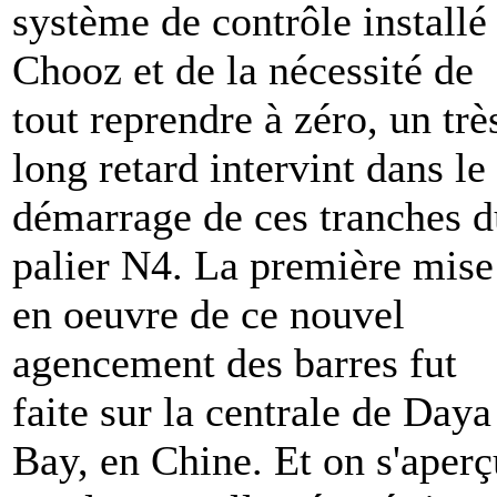
système de contrôle installé
Chooz et de la nécessité de
tout reprendre à zéro, un trè
long retard intervint dans le
démarrage de ces tranches d
palier N4. La première mise
en oeuvre de ce nouvel
agencement des barres fut
faite sur la centrale de Daya
Bay, en Chine. Et on s'aperç