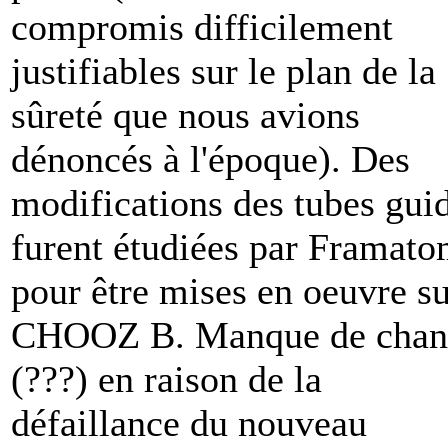
compromis difficilement
justifiables sur le plan de la
sûreté que nous avions
dénoncés à l'époque). Des
modifications des tubes gui
furent étudiées par Framat
pour être mises en oeuvre s
CHOOZ B. Manque de chan
(???) en raison de la
défaillance du nouveau