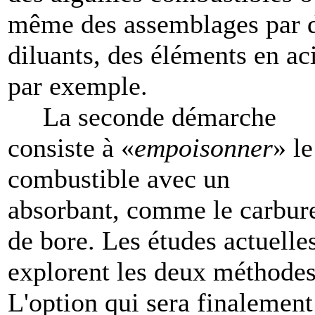
même des assemblages par 
diluants, des éléments en ac
par exemple.
La seconde démarche
consiste à «
empoisonner
» le
combustible avec un
absorbant, comme le carbur
de bore. Les études actuelle
explorent les deux méthodes
L'option qui sera finalement