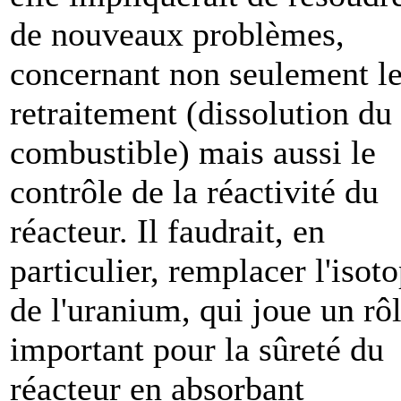
de nouveaux problèmes,
concernant non seulement l
retraitement (dissolution du
combustible) mais aussi le
contrôle de la réactivité du
réacteur. Il faudrait, en
particulier, remplacer l'isot
de l'uranium, qui joue un rô
important pour la sûreté du
réacteur en absorbant