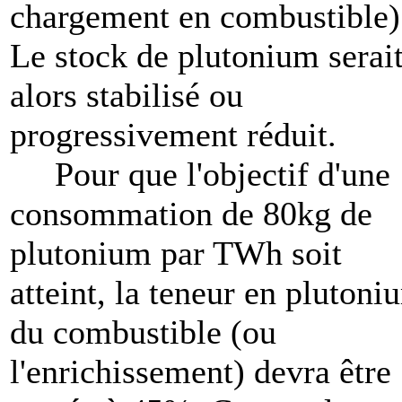
chargement en combustible)
Le stock de plutonium serai
alors stabilisé ou
progressivement réduit.
Pour que l'objectif d'une
consommation de 80kg de
plutonium par TWh soit
atteint, la teneur en plutoni
du combustible (ou
l'enrichissement) devra être