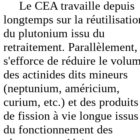
Le CEA travaille depuis
longtemps sur la réutilisatio
du plutonium issu du
retraitement. Parallèlement, 
s'efforce de réduire le volu
des actinides dits mineurs
(neptunium, américium,
curium, etc.) et des produits
de fission à vie longue issus
du fonctionnement des