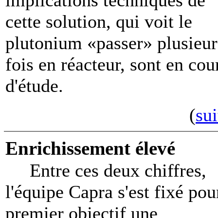
implications techniques de
cette solution, qui voit le
plutonium «passer» plusieur
fois en réacteur, sont en cou
d'étude.
(
sui
Enrichissement élevé
Entre ces deux chiffres,
l'équipe Capra s'est fixé pou
premier objectif une