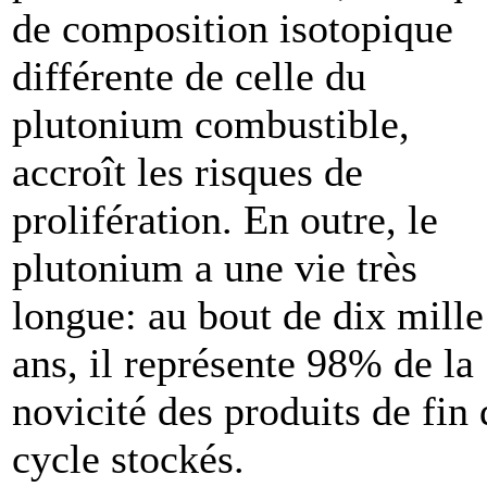
de composition isotopique
différente de celle du
plutonium combustible,
accroît les risques de
prolifération. En outre, le
plutonium a une vie très
longue: au bout de dix mille
ans, il représente 98% de la
novicité des produits de fin 
cycle stockés.