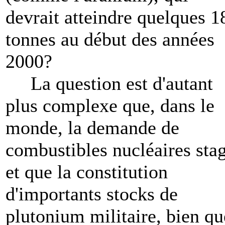
devrait atteindre quelques 1
tonnes au début des années
2000?
La question est d'autant
plus complexe que, dans le
monde, la demande de
combustibles nucléaires sta
et que la constitution
d'importants stocks de
plutonium militaire, bien qu