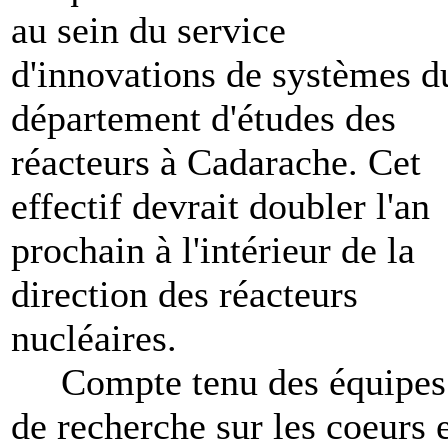
au sein du service
d'innovations de systèmes d
département d'études des
réacteurs à Cadarache. Cet
effectif devrait doubler l'an
prochain à l'intérieur de la
direction des réacteurs
nucléaires.
Compte tenu des équipes
de recherche sur les coeurs 