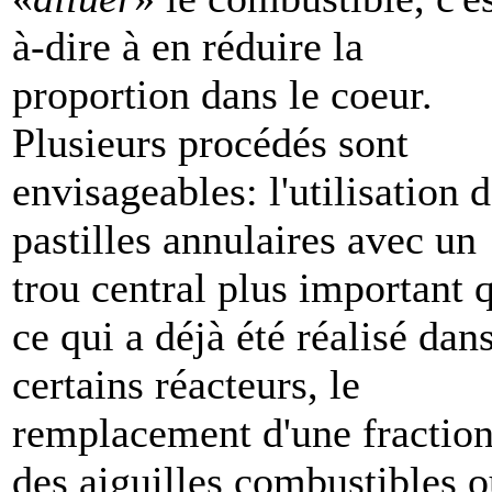
à-dire à en réduire la
proportion dans le coeur.
Plusieurs procédés sont
envisageables: l'utilisation 
pastilles annulaires avec un
trou central plus important 
ce qui a déjà été réalisé dan
certains réacteurs, le
remplacement d'une fractio
des aiguilles combustibles 