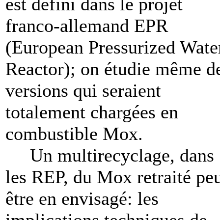
est défini dans le projet
franco-allemand EPR
(European Pressurized Wate
Reactor); on étudie même d
versions qui seraient
totalement chargées en
combustible Mox.
Un multirecyclage, dans
les REP, du Mox retraité pe
être en envisagé: les