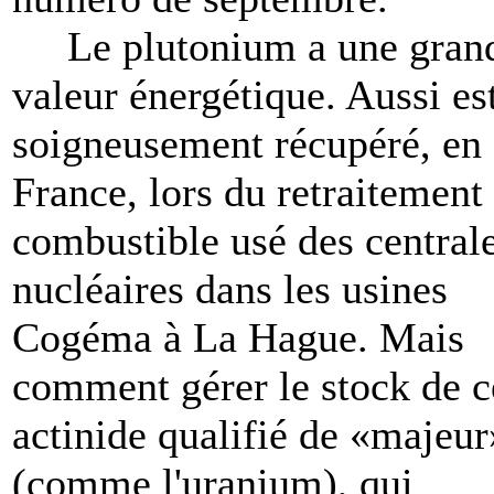
Le plutonium a une gran
valeur énergétique. Aussi est
soigneusement récupéré, en
France, lors du retraitement
combustible usé des central
nucléaires dans les usines
Cogéma à La Hague. Mais
comment gérer le stock de c
actinide qualifié de «majeur
(comme l'uranium), qui