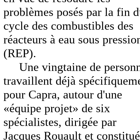
problèmes posés par la fin 
cycle des combustibles des
réacteurs à eau sous pressio
(REP).
Une vingtaine de person
travaillent déjà spécifiquem
pour Capra, autour d'une
«équipe projet» de six
spécialistes, dirigée par
Jacques Rouault et constitu