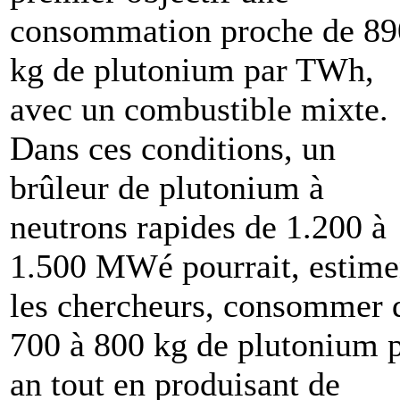
consommation proche de 89
kg de plutonium par TWh,
avec un combustible mixte.
Dans ces conditions, un
brûleur de plutonium à
neutrons rapides de 1.200 à
1.500 MWé pourrait, estime
les chercheurs, consommer 
700 à 800 kg de plutonium 
an tout en produisant de