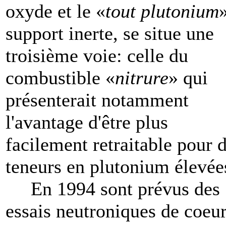
oxyde et le «
tout plutonium
support inerte, se situe une
troisième voie: celle du
combustible «
nitrure
» qui
présenterait notamment
l'avantage d'être plus
facilement retraitable pour 
teneurs en plutonium élevée
En 1994 sont prévus des
essais neutroniques de coeu