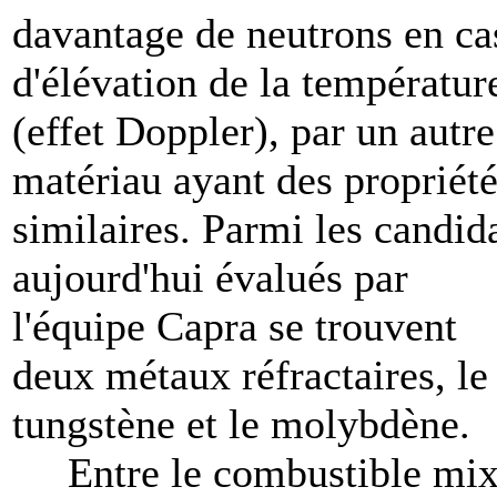
davantage de neutrons en ca
d'élévation de la températur
(effet Doppler), par un autre
matériau ayant des propriét
similaires. Parmi les candid
aujourd'hui évalués par
l'équipe Capra se trouvent
deux métaux réfractaires, le
tungstène et le molybdène.
Entre le combustible mix