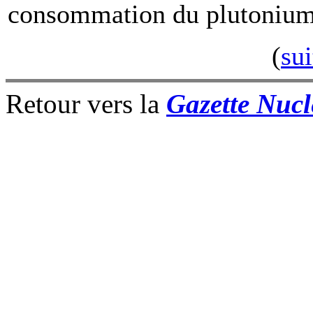
consommation du plutonium
(
sui
Retour vers la
Gazette Nucl