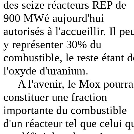
des seize réacteurs REP de
900 MWé aujourd'hui
autorisés à l'accueillir. Il pe
y représenter 30% du
combustible, le reste étant d
l'oxyde d'uranium.
A l'avenir, le Mox pourra
constituer une fraction
importante du combustible
d'un réacteur tel que celui q