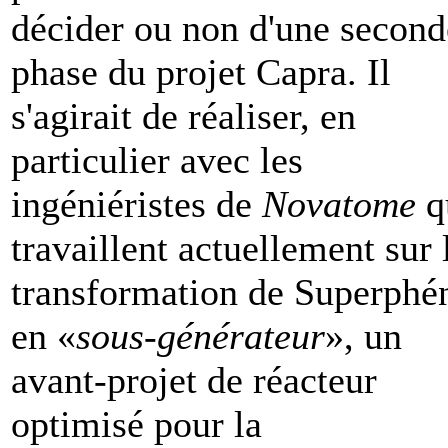
décider ou non d'une second
phase du projet Capra. Il
s'agirait de réaliser, en
particulier avec les
ingéniéristes de
Novatome
q
travaillent actuellement sur 
transformation de Superphé
en «
sous-générateur
», un
avant-projet de réacteur
optimisé pour la