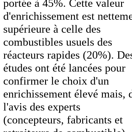
portée à 45%. Cette valeur
d'enrichissement est nettem
supérieure à celle des
combustibles usuels des
réacteurs rapides (20%). De
études ont été lancées pour
confirmer le choix d'un
enrichissement élevé mais, 
l'avis des experts
(concepteurs, fabricants et