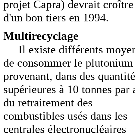
projet Capra) devrait croître
d'un bon tiers en 1994.
Multirecyclage
Il existe différents moye
de consommer le plutonium
provenant, dans des quantit
supérieures à 10 tonnes par 
du retraitement des
combustibles usés dans les
centrales électronucléaires