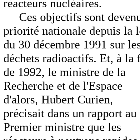
réacteurs nucléaires.
Ces objectifs sont deven
priorité nationale depuis la l
du 30 décembre 1991 sur le
déchets radioactifs. Et, à la 
de 1992, le ministre de la
Recherche et de l'Espace
d'alors, Hubert Curien,
précisait dans un rapport au
Premier ministre que les