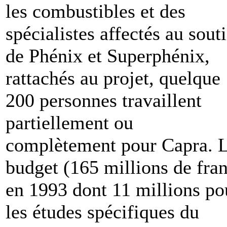
les combustibles et des
spécialistes affectés au sout
de Phénix et Superphénix,
rattachés au projet, quelque
200 personnes travaillent
partiellement ou
complètement pour Capra. 
budget (165 millions de fra
en 1993 dont 11 millions po
les études spécifiques du