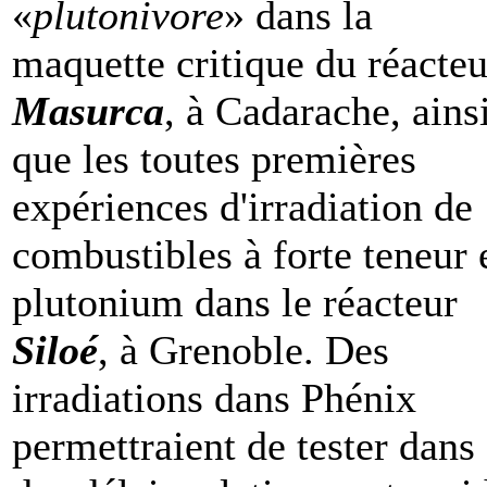
«
plutonivore
» dans la
maquette critique du réacteu
Masurca
, à Cadarache, ains
que les toutes premières
expériences d'irradiation de
combustibles à forte teneur 
plutonium dans le réacteur
Siloé
, à Grenoble. Des
irradiations dans Phénix
permettraient de tester dans