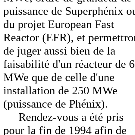
puissance de Superphénix o
du projet European Fast
Reactor (EFR), et permettro
de juger aussi bien de la
faisabilité d'un réacteur de 
MWe que de celle d'une
installation de 250 MWe
(puissance de Phénix).
Rendez-vous a été pris
pour la fin de 1994 afin de