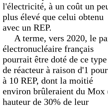
l'électricité, à un coût un pe
plus élevé que celui obtenu
avec un REP.
A terme, vers 2020, le pa
électronucléaire français
pourrait être doté de ce type
de réacteur à raison d'1 pour
à 10 REP, dont la moitié
environ brûleraient du Mox 
hauteur de 30% de leur