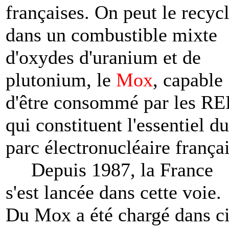
françaises. On peut le recyc
dans un combustible mixte
d'oxydes d'uranium et de
plutonium, le
Mox
, capable
d'être consommé par les RE
qui constituent l'essentiel du
parc électronucléaire françai
Depuis 1987, la France
s'est lancée dans cette voie.
Du Mox a été chargé dans c