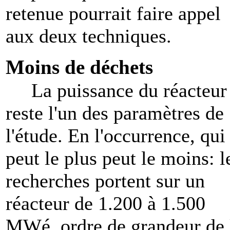
retenue pourrait faire appel
aux deux techniques.
Moins de déchets
La puissance du réacteur
reste l'un des paramètres de
l'étude. En l'occurrence, qui
peut le plus peut le moins: l
recherches portent sur un
réacteur de 1.200 à 1.500
MWé, ordre de grandeur de 