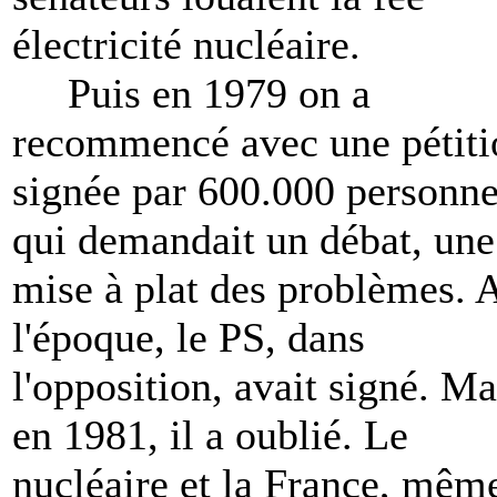
électricité nucléaire.
Puis en 1979 on a
recommencé avec une pétiti
signée par 600.000 personn
qui demandait un débat, une
mise à plat des problèmes. 
l'époque, le PS, dans
l'opposition, avait signé. Ma
en 1981, il a oublié. Le
nucléaire et la France, mêm