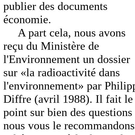
publier des documents
économie.
A part cela, nous avons
reçu du Ministère de
l'Environnement un dossier
sur «la radioactivité dans
l'environnement» par Philip
Diffre (avril 1988). Il fait le
point sur bien des questions 
nous vous le recommandons