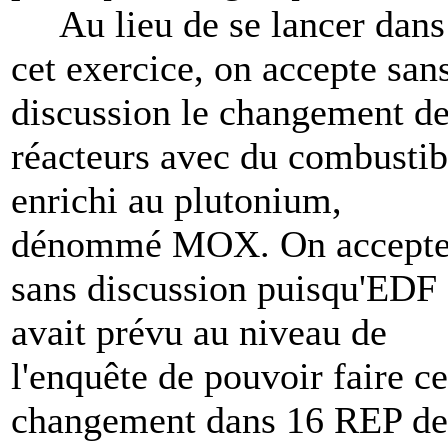
Au lieu de se lancer dans
cet exercice, on accepte san
discussion le changement d
réacteurs avec du combustib
enrichi au plutonium,
dénommé MOX. On accept
sans discussion puisqu'EDF
avait prévu au niveau de
l'enquête de pouvoir faire ce
changement dans 16 REP de