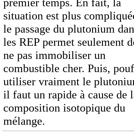
premier temps. En fait, la
situation est plus compliqué
le passage du plutonium dan
les REP permet seulement d
ne pas immobiliser un
combustible cher. Puis, pouf
utiliser vraiment le plutoni
il faut un rapide à cause de 
composition isotopique du
mélange.