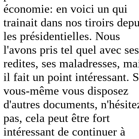
économie: en voici un qui
trainait dans nos tiroirs depu
les présidentielles. Nous
l'avons pris tel quel avec ses
redites, ses maladresses, ma
il fait un point intéressant. S
vous-même vous disposez
d'autres documents, n'hésite
pas, cela peut être fort
intéressant de continuer à