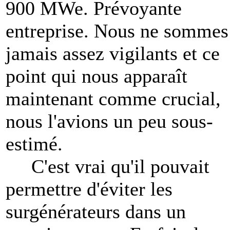
900 MWe. Prévoyante
entreprise. Nous ne sommes
jamais assez vigilants et ce
point qui nous apparaît
maintenant comme crucial,
nous l'avions un peu sous-
estimé.
C'est vrai qu'il pouvait
permettre d'éviter les
surgénérateurs dans un