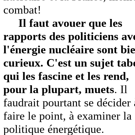
combat!
Il faut avouer que les
rapports des politiciens av
l'énergie nucléaire sont bi
curieux. C'est un sujet ta
qui les fascine et les rend,
pour la plupart, muets
. Il
faudrait pourtant se décider 
faire le point, à examiner la
politique énergétique.