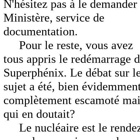
N'hésitez pas à le demander
Ministère, service de
documentation.
Pour le reste, vous avez
tous appris le redémarrage 
Superphénix. Le débat sur l
sujet a été, bien évidemment
complètement escamoté mai
qui en doutait?
Le nucléaire est le rende