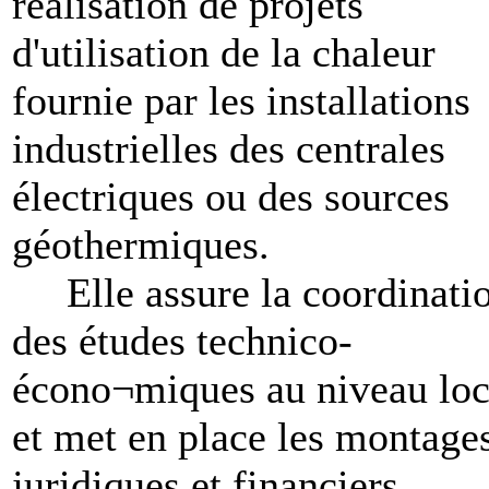
réalisation de projets
d'utilisation de la chaleur
fournie par les installations
industrielles des centrales
électriques ou des sources
géothermiques.
Elle assure la coordinati
des études technico-
écono¬miques au niveau loc
et met en place les montage
juridiques et financiers