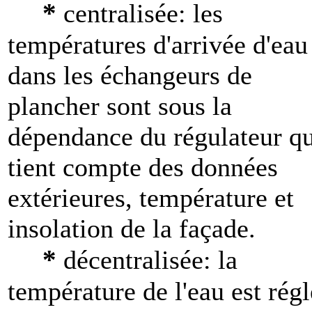
*
centralisée: les
températures d'arrivée d'eau
dans les échangeurs de
plancher sont sous la
dépendance du régulateur qu
tient compte des données
extérieures, température et
insolation de la façade.
*
décentralisée: la
température de l'eau est rég