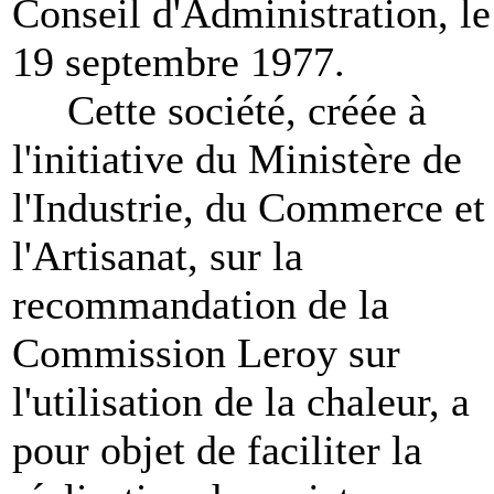
Conseil d'Administration, le
19 septembre 1977.
Cette société, créée à
l'initiative du Ministère de
l'Industrie, du Commerce et
l'Artisanat, sur la
recommandation de la
Commission Leroy sur
l'utilisation de la chaleur, a
pour objet de faciliter la