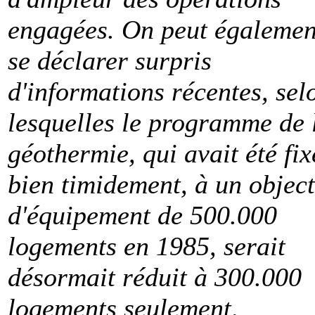
engagées. On peut égalemen
se déclarer surpris
d'informations récentes, sel
lesquelles le programme de 
géothermie, qui avait été fix
bien timidement, à un object
d'équipement de 500.000
logements en 1985, serait
désormait réduit à 300.000
logements seulement
.