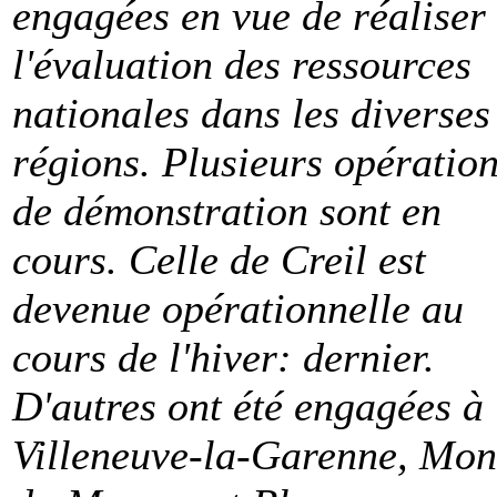
engagées en vue de réaliser
l'évaluation des ressources
nationales dans les diverses
régions. Plusieurs opératio
de démonstration sont en
cours. Celle de Creil est
devenue opérationnelle au
cours de l'hiver: dernier.
D'autres ont été engagées à
Villeneuve-la-Garenne, Mon