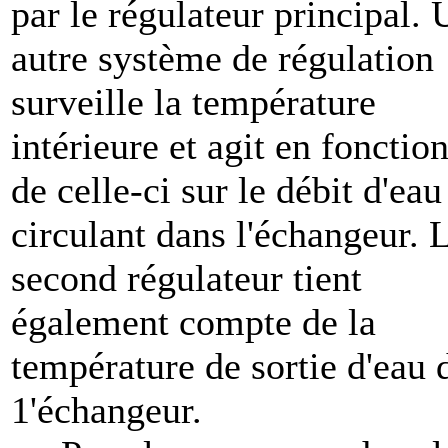
par le régulateur principal. 
autre système de régulation
surveille la température
intérieure et agit en fonctio
de celle-ci sur le débit d'eau
circulant dans l'échangeur. 
second régulateur tient
également compte de la
température de sortie d'eau 
1'échangeur.