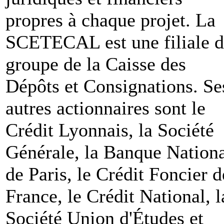
propres à chaque projet. La
SCETECAL est une filiale 
groupe de la Caisse des
Dépôts et Consignations. Se
autres actionnaires sont le
Crédit Lyonnais, la Société
Générale, la Banque Nation
de Paris, le Crédit Foncier d
France, le Crédit National, l
Société Union d'Études et