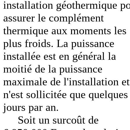
installation géothermique p
assurer le complément
thermique aux moments les
plus froids. La puissance
installée est en général la
moitié de la puissance
maximale de l'installation et
n'est sollicitée que quelques
jours par an.
Soit un surcoût de