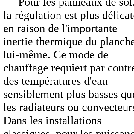
Pour les panneaux de sol
la régulation est plus délicat
en raison de l'importante
inertie thermique du planch
lui-même. Ce mode de
chauffage requiert par contr
des températures d'eau
sensiblement plus basses qu
les radiateurs ou convecteur
Dans les installations
classiques, pour les puissan