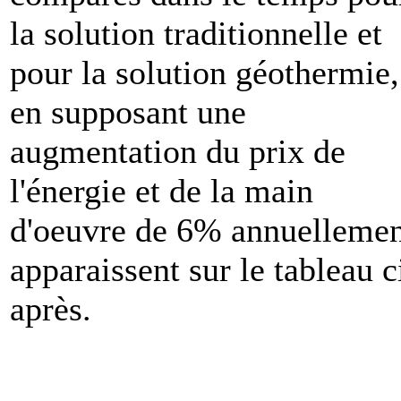
la solution traditionnelle et
pour la solution géothermie,
en supposant une
augmentation du prix de
l'énergie et de la main
d'oeuvre de 6% annuellemen
apparaissent sur le tableau c
après.