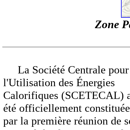
Zone P
La Société Centrale pour
l'Utilisation des Énergies
Calorifiques (SCETECAL) 
été officiellement constituée
par la première réunion de 