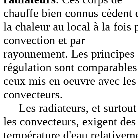
chauffe bien connus cèdent 
la chaleur au local à la fois 
convection et par
rayonnement. Les principes
régulation sont comparables
ceux mis en oeuvre avec les
convecteurs.
Les radiateurs, et surtout
les convecteurs, exigent des
température d'eau relativem