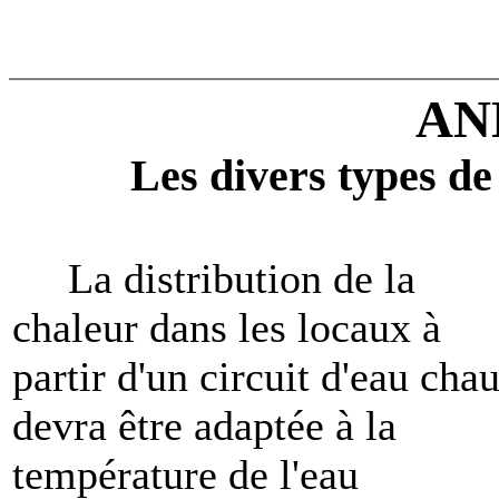
AN
Les divers types d
La distribution de la
chaleur dans les locaux à
partir d'un circuit d'eau cha
devra être adaptée à la
température de l'eau