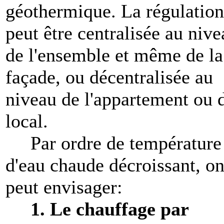
géothermique. La régulation
peut être centralisée au nive
de l'ensemble et même de la
façade, ou décentralisée au
niveau de l'appartement ou 
local.
Par ordre de température
d'eau chaude décroissant, o
peut envisager:
1.
Le chauffage par