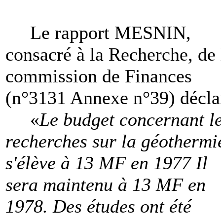
Le rapport MESNIN,
consacré à la Recherche, de 
commission de Finances
(n°3131 Annexe n°39) décla
«
Le budget concernant l
recherches sur la géothermi
s'élève à 13 MF en 1977 Il
sera maintenu à 13 MF en
1978. Des études ont été