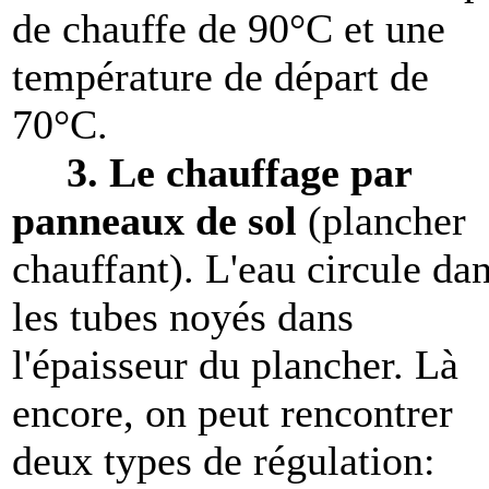
de chauffe de 90°C et une
température de départ de
70°C.
3.
Le chauffage par
panneaux de sol
(plancher
chauffant). L'eau circule da
les tubes noyés dans
l'épaisseur du plancher. Là
encore, on peut rencontrer
deux types de régulation: