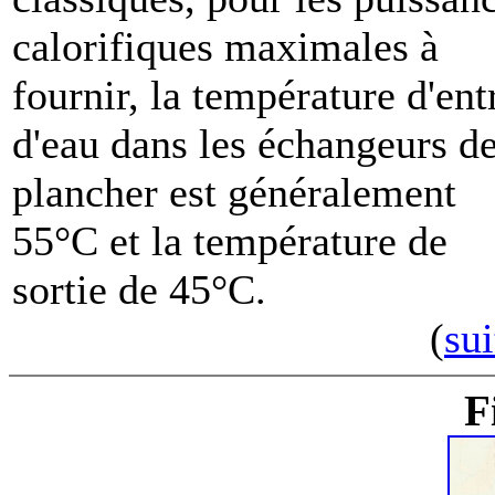
calorifiques maximales à
fournir, la température d'ent
d'eau dans les échangeurs d
plancher est généralement
55°C et la température de
sortie de 45°C.
(
sui
F