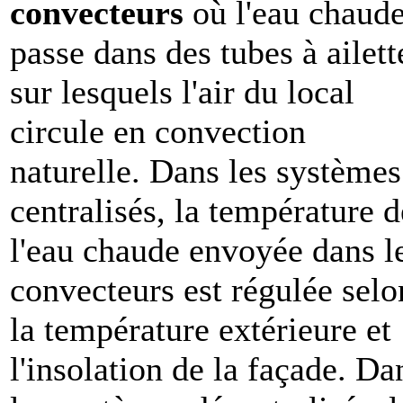
convecteurs
où l'eau chaud
passe dans des tubes à ailett
sur lesquels l'air du local
circule en convection
naturelle. Dans les systèmes
centralisés, la température d
l'eau chaude envoyée dans l
convecteurs est régulée selo
la température extérieure et
l'insolation de la façade. Da