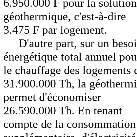
6.950.000 F pour la solution
géothermique, c'est-à-dire
3.475 F par logement.
D'autre part, sur un beso
énergétique total annuel pou
le chauffage des logements 
31.900.000 Th, la géotherm
permet d'économiser
26.590.000 Th. En tenant
compte de la consommation