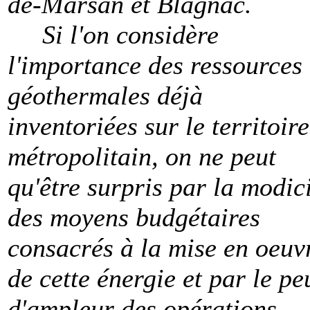
de-Marsan et Blagnac.
Si l'on considère
l'importance des ressources
géothermales déjà
inventoriées sur le territoire
métropolitain, on ne peut
qu'être surpris par la modic
des moyens budgétaires
consacrés à la mise en oeuv
de cette énergie et par le pe
d'ampleur des opérations