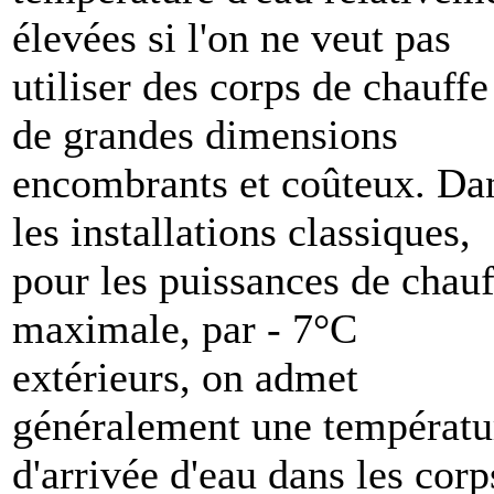
élevées si l'on ne veut pas
utiliser des corps de chauffe
de grandes dimensions
encombrants et coûteux. Da
les installations classiques,
pour les puissances de chauf
maximale, par - 7°C
extérieurs, on admet
généralement une températu
d'arrivée d'eau dans les corp