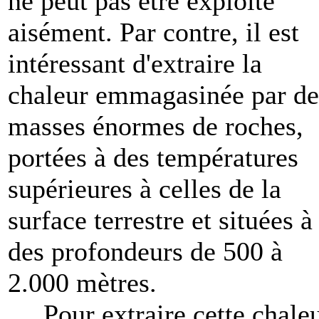
ne peut pas être exploité
aisément. Par contre, il est
intéressant d'extraire la
chaleur emmagasinée par de
masses énormes de roches,
portées à des températures
supérieures à celles de la
surface terrestre et situées à
des profondeurs de 500 à
2.000 mètres.
Pour extraire cette chaleu