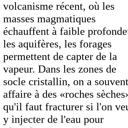
volcanisme récent, où les
masses magmatiques
échauffent à faible profonde
les aquifères, les forages
permettent de capter de la
vapeur. Dans les zones de
socle cristallin, on a souven
affaire à des «roches sèches
qu'il faut fracturer si l'on ve
y injecter de l'eau pour