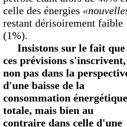
celle des énergies
«nouvelle
restant dérisoirement faible
(1%).
Insistons sur le fait que
ces prévisions s'inscrivent,
non pas dans la perspectiv
d'une baisse de la
consommation énergétiqu
totale, mais bien au
contraire dans celle d'une