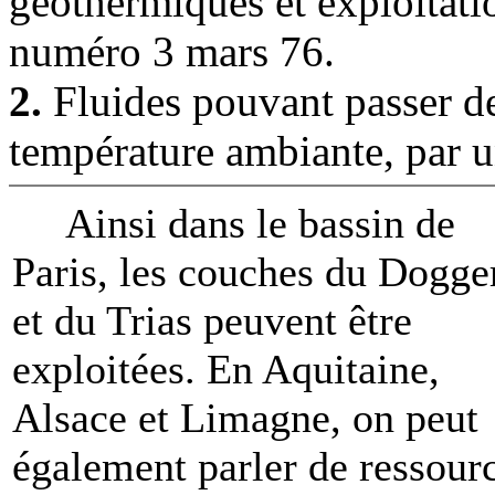
géothermiques et exploitat
numéro 3 mars 76.
2.
Fluides pouvant passer de l
température ambiante, par un
Ainsi dans le bassin de
Paris, les couches du Dogge
et du Trias peuvent être
exploitées. En Aquitaine,
Alsace et Limagne, on peut
également parler de ressour