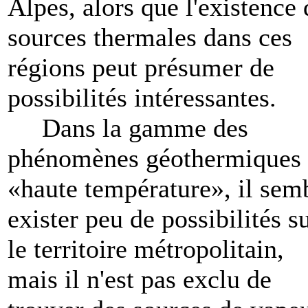
Alpes, alors que l'existence 
sources thermales dans ces
régions peut présumer de
possibilités intéressantes.
Dans la gamme des
phénomènes géothermiques 
«haute température», il sem
exister peu de possibilités s
le territoire métropolitain,
mais il n'est pas exclu de