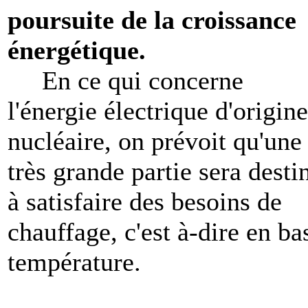
poursuite de la croissance
énergétique.
En ce qui concerne
l'énergie électrique d'origine
nucléaire, on prévoit qu'une
très grande partie sera desti
à satisfaire des besoins de
chauffage, c'est à-dire en ba
température.