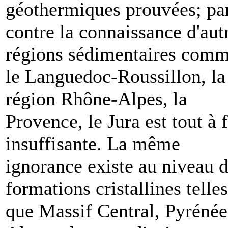
géothermiques prouvées; pa
contre la connaissance d'aut
régions sédimentaires com
le Languedoc-Roussillon, la
région Rhône-Alpes, la
Provence, le Jura est tout à f
insuffisante. La même
ignorance existe au niveau 
formations cristallines telles
que Massif Central, Pyrénée