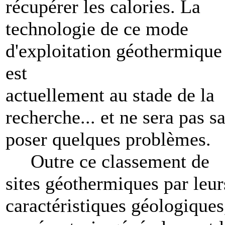
récupérer les calories. La
technologie de ce mode
d'exploitation géothermique
est
actuellement au stade de la
recherche... et ne sera pas s
poser quelques problèmes.
Outre ce classement de
sites géothermiques par leur
caractéristiques géologiques