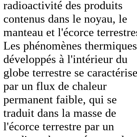
radioactivité des produits
contenus dans le noyau, le
manteau et l'écorce terrestre
Les phénomènes thermiques
développés à l'intérieur du
globe terrestre se caractéris
par un flux de chaleur
permanent faible, qui se
traduit dans la masse de
l'écorce terrestre par un