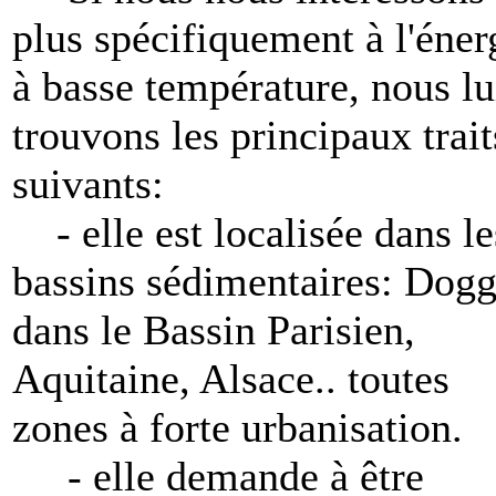
plus spécifiquement à l'éner
à basse température, nous lu
trouvons les principaux trait
suivants:
- elle est localisée dans le
bassins sédimentaires: Dogg
dans le Bassin Parisien,
Aquitaine, Alsace.. toutes
zones à forte urbanisation.
- elle demande à être