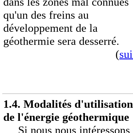
dans les zones mal connues
qu'un des freins au
développement de la
géothermie sera desserré.
(
sui
1.4. Modalités d'utilisation
de l'énergie géothermique
Si nous nous intéressons