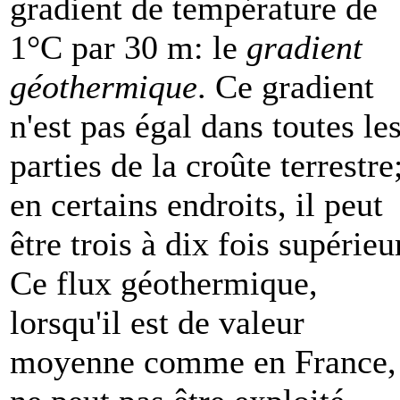
gradient de température de
1°C par 30 m: le
gradient
géothermique
. Ce gradient
n'est pas égal dans toutes le
parties de la croûte terrestre
en certains endroits, il peut
être trois à dix fois supérieu
Ce flux géothermique,
lorsqu'il est de valeur
moyenne comme en France,