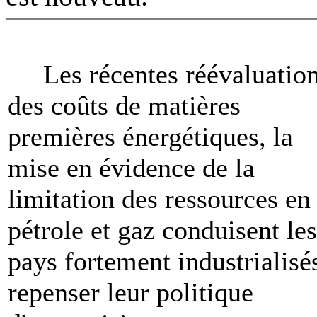
Les récentes réévaluatio
des coûts de matières
premières énergétiques, la
mise en évidence de la
limitation des ressources en
pétrole et gaz conduisent les
pays fortement industrialisé
repenser leur politique