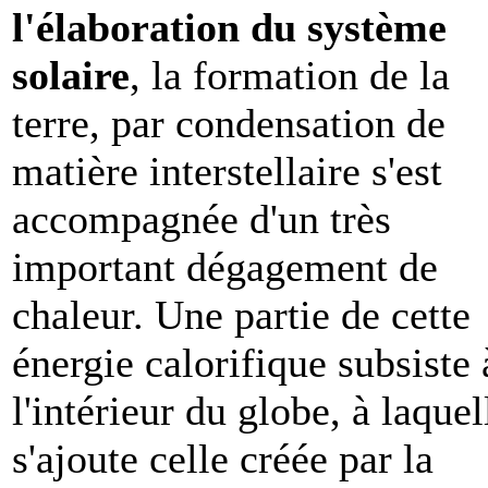
l'élaboration du système
solaire
, la formation de la
terre, par condensation de
matière interstellaire s'est
accompagnée d'un très
important dégagement de
chaleur. Une partie de cette
énergie calorifique subsiste 
l'intérieur du globe, à laquel
s'ajoute celle créée par la