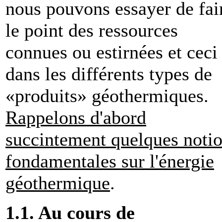
nous pouvons essayer de fai
le point des ressources
connues ou estirnées et ceci
dans les différents types de
«produits» géothermiques.
Rappelons d'abord
succintement quelques noti
fondamentales sur l'énergie
géothermique
.
1.1. Au cours de