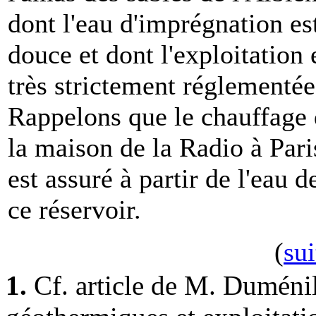
dont l'eau d'imprégnation es
douce et dont l'exploitation 
très strictement réglementée
Rappelons que le chauffage
la maison de la Radio à Pari
est assuré à partir de l'eau d
ce réservoir.
(
sui
1.
Cf. article de M. Duméni