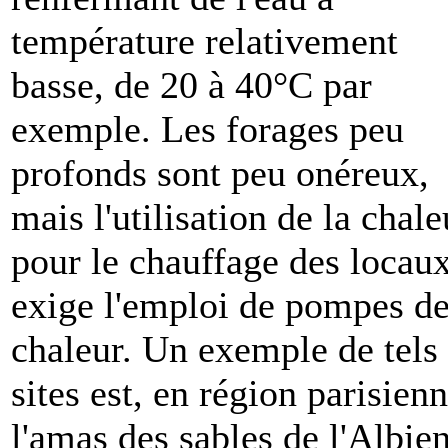
température relativement
basse, de 20 à 40°C par
exemple. Les forages peu
profonds sont peu onéreux,
mais l'utilisation de la chale
pour le chauffage des locau
exige l'emploi de pompes d
chaleur. Un exemple de tels
sites est, en région parisienn
l'amas des sables de l'Albien