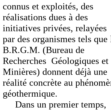
connus et exploités, des
réalisations dues à des
initiatives privées, relayées
par des organismes tels que 
B.R.G.M. (Bureau de
Recherches Géologiques et
Minières) donnent déjà une
réalité concrète au phénomè
géothermique.
Dans un premier temps,