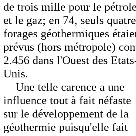
de trois mille pour le pétrol
et le gaz; en 74, seuls quatre
forages géothermiques étaie
prévus (hors métropole) con
2.456 dans l'Ouest des Etats
Unis.
Une telle carence a une
influence tout à fait néfaste
sur le développement de la
géothermie puisqu'elle fait