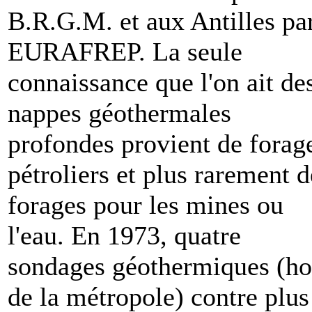
B.R.G.M. et aux Antilles pa
EURAFREP. La seule
connaissance que l'on ait de
nappes géothermales
profondes provient de forag
pétroliers et plus rarement d
forages pour les mines ou
l'eau. En 1973, quatre
sondages géothermiques (ho
de la métropole) contre plus