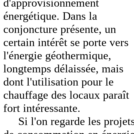
d'approvisionnement
énergétique. Dans la
conjoncture présente, un
certain intérêt se porte vers
l'énergie géothermique,
longtemps délaissée, mais
dont l'utilisation pour le
chauffage des locaux paraît
fort intéressante.
Si l'on regarde les projet