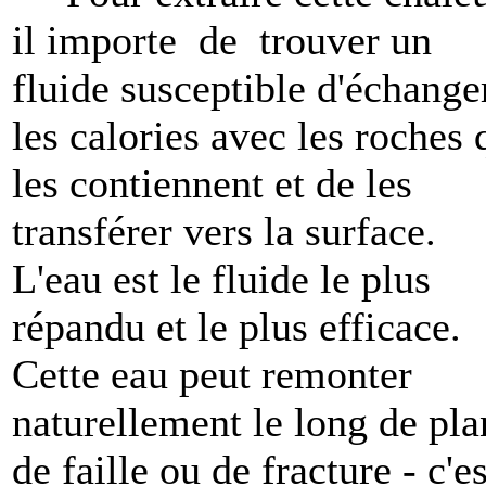
il importe de trouver un
fluide susceptible d'échange
les calories avec les roches 
les contiennent et de les
transférer vers la surface.
L'eau est le fluide le plus
répandu et le plus efficace.
Cette eau peut remonter
naturellement le long de pla
de faille ou de fracture - c'es