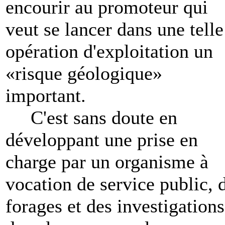
encourir au promoteur qui
veut se lancer dans une telle
opération d'exploitation un
«risque géologique»
important.
C'est sans doute en
développant une prise en
charge par un organisme à
vocation de service public, 
forages et des investigations