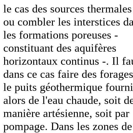
le cas des sources thermales
ou combler les interstices d
les formations poreuses -
constituant des aquifères
horizontaux continus -. Il fa
dans ce cas faire des forages
le puits géothermique fourni
alors de l'eau chaude, soit d
manière artésienne, soit par
pompage. Dans les zones de