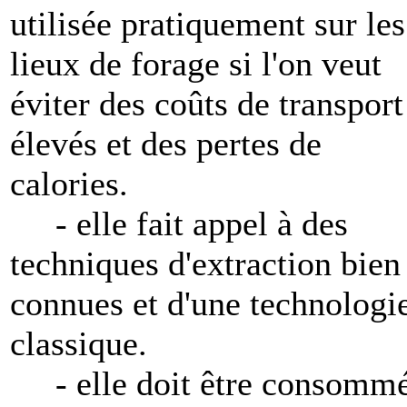
utilisée pratiquement sur les
lieux de forage si l'on veut
éviter des coûts de transport
élevés et des pertes de
calories.
- elle fait appel à des
techniques d'extraction bien
connues et d'une technologi
classique.
- elle doit être consomm